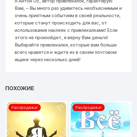
Я Антон Ос, автор привлекалок, гарантирую
Вам, – Вы много раз удивитесь необъяснимым и
очень приятным событиям в своей реальности,
которые станут происходить для вас, от
использования наклеек с привлекалками! Если
этого не произойдет, я верну Вам деньги!
Выбирайте привлекалки, которые вам больше
всего нравятся и ждите их в своем почтовом
ящике через несколько дней!
ПОХОЖИЕ
Распродажа!
Распродажа!