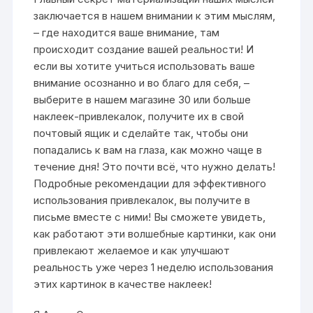
заключается в нашем внимании к этим мыслям,
– где находится ваше внимание, там
происходит создание вашей реальности! И
если вы хотите учиться использовать ваше
внимание осознанно и во благо для себя, –
выберите в нашем магазине 30 или больше
наклеек-привлекалок, получите их в свой
почтовый ящик и сделайте так, чтобы они
попадались к вам на глаза, как можно чаще в
течение дня! Это почти всё, что нужно делать!
Подробные рекомендации для эффективного
использования привлекалок, вы получите в
письме вместе с ними! Вы сможете увидеть,
как работают эти волшебные картинки, как они
привлекают желаемое и как улучшают
реальность уже через 1 неделю использования
этих картинок в качестве наклеек!